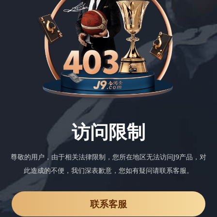
访问限制
尊敬的用户，由于相关法律限制，您所在地区无法访问J9产品，对
此造成的不便，我们深表歉意，您如有疑问请联系客服。
联系客服