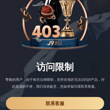
访问限制
尊敬的用户，由于相关法律限制，您所在地区无法访问J9产品，对
此造成的不便，我们深表歉意，您如有疑问请联系客服。
联系客服